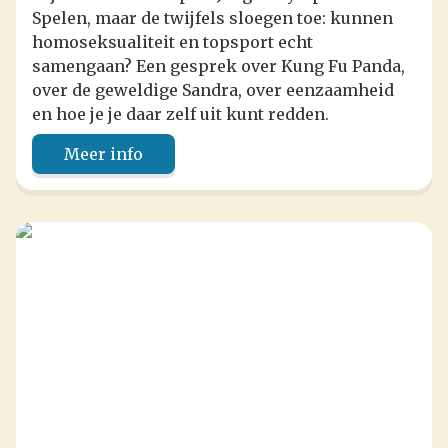
Spelen, maar de twijfels sloegen toe: kunnen
homoseksualiteit en topsport echt
samengaan? Een gesprek over Kung Fu Panda,
over de geweldige Sandra, over eenzaamheid
en hoe je je daar zelf uit kunt redden.
Meer info