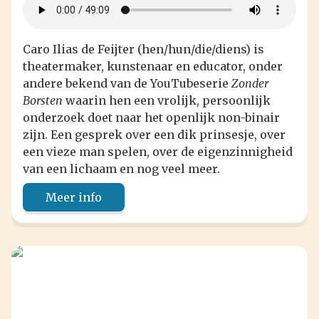
Caro Ilias de Feijter (hen/hun/die/diens) is
theatermaker, kunstenaar en educator, onder
andere bekend van de YouTubeserie
Zonder
Borsten
waarin hen een vrolijk, persoonlijk
onderzoek doet naar het openlijk non-binair
zijn. Een gesprek over een dik prinsesje, over
een vieze man spelen, over de eigenzinnigheid
van een lichaam en nog veel meer.
Meer info