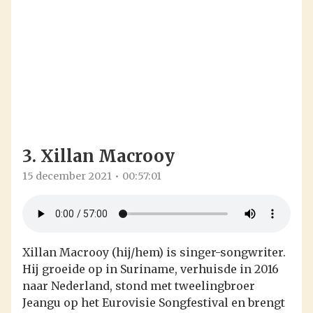
3. Xillan Macrooy
15 december 2021
00:57:01
Xillan Macrooy (hij/hem) is singer-songwriter.
Hij groeide op in Suriname, verhuisde in 2016
naar Nederland, stond met tweelingbroer
Jeangu op het Eurovisie Songfestival en brengt