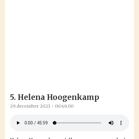
5. Helena Hoogenkamp
29 december 2021
00:46:00