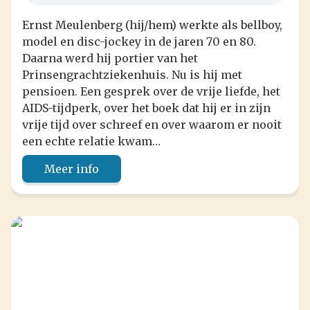
Ernst Meulenberg (hij/hem) werkte als bellboy,
model en disc-jockey in de jaren 70 en 80.
Daarna werd hij portier van het
Prinsengrachtziekenhuis. Nu is hij met
pensioen. Een gesprek over de vrije liefde, het
AIDS-tijdperk, over het boek dat hij er in zijn
vrije tijd over schreef en over waarom er nooit
een echte relatie kwam…
Meer info