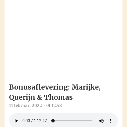
Bonusaflevering: Marijke,
Querijn & Thomas
11 februari 2022
01:12:48