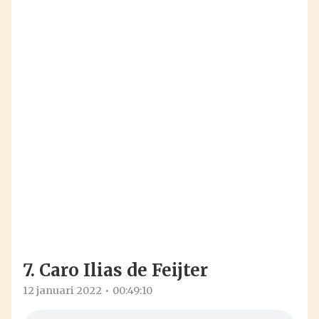
7. Caro Ilias de Feijter
12 januari 2022
00:49:10