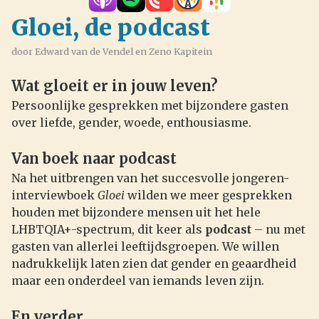
Gloei, de podcast
door Edward van de Vendel en Zeno Kapitein
Wat gloeit er in jouw leven?
Persoonlijke gesprekken met bijzondere gasten
over liefde, gender, woede, enthousiasme.
Van boek naar podcast
Na het uitbrengen van het succesvolle jongeren-
interviewboek
Gloei
wilden we meer gesprekken
houden met bijzondere mensen uit het hele
LHBTQIA+-spectrum, dit keer als
podcast
– nu met
gasten van allerlei leeftijdsgroepen. We willen
nadrukkelijk laten zien dat gender en geaardheid
maar een onderdeel van iemands leven zijn.
En verder