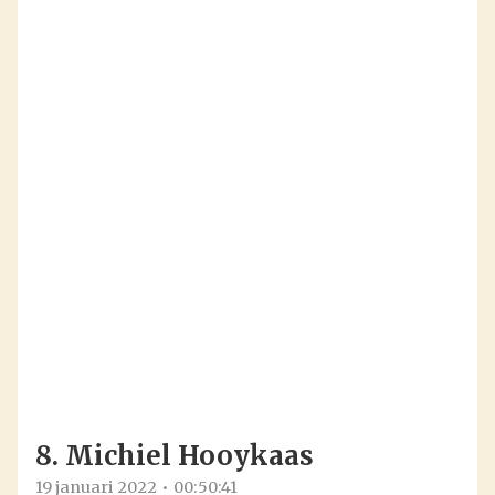
8. Michiel Hooykaas
19 januari 2022
00:50:41