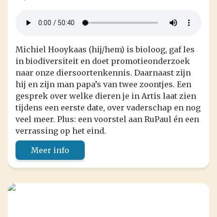
Michiel Hooykaas (hij/hem) is bioloog, gaf les
in biodiversiteit en doet promotieonderzoek
naar onze diersoortenkennis. Daarnaast zijn
hij en zijn man papa’s van twee zoontjes. Een
gesprek over welke dieren je in Artis laat zien
tijdens een eerste date, over vaderschap en nog
veel meer. Plus: een voorstel aan RuPaul én een
verrassing op het eind.
Meer info