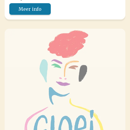
Meer info