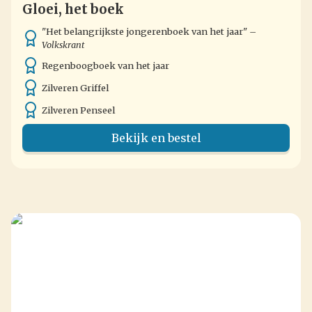
Gloei, het boek
"Het belangrijkste jongerenboek van het jaar"
–
Volkskrant
Regenboogboek van het jaar
Zilveren Griffel
Zilveren Penseel
Bekijk en bestel