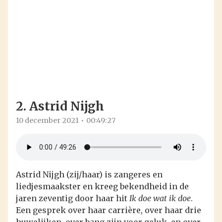
2. Astrid Nijgh
10 december 2021
00:49:27
Astrid Nijgh (zij/haar) is zangeres en
liedjesmaakster en kreeg bekendheid in de
jaren zeventig door haar hit
Ik doe wat ik doe
.
Een gesprek over haar carrière, over haar drie