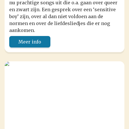
nu prachtige songs uit die o.a. gaan over queer
en zwart zijn. Een gesprek over een ‘sensitive
boy’ zijn, over al dan niet voldoen aan de
normen en over de liefdesliedjes die er nog
aankomen.
Meer info