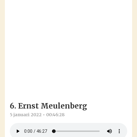
6. Ernst Meulenberg
5 januari 2022
00:46:28