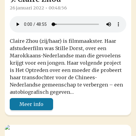
26 januari 2022
00:48:56
Claire Zhou (zij/haar) is filmmaakster. Haar
afstudeerfilm was Stille Dorst, over een
Marokkaans-Nederlandse man die gevoelens
krijgt voor een jongen. Haar volgende project
is Het Optreden over een moeder die probeert
haar transdochter voor de Chinees-
Nederlandse gemeenschap te verbergen – een
autobiografisch gegeven…
Meer info