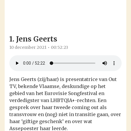
1. Jens Geerts
10 december 2021
00:52:23
Jens Geerts (zij/haar) is presentatrice van Out
TV, bekende Vlaamse, deskundige op het
gebied van het Eurovisie Songfestival en
verdedigster van LHBTQIA+-rechten. Een
gesprek over haar tweede coming out als
transvrouw en (nog) niet in transitie gaan, over
haar ‘giftige geschenk’ en over wat
Assepoester haar leerde.